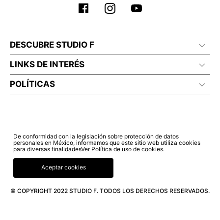
DESCUBRE STUDIO F
LINKS DE INTERÉS
POLÍTICAS
De conformidad con la legislación sobre protección de datos
personales en México, informamos que este sitio web utiliza cookies
para diversas finalidades
Ver Política de uso de cookies.
Aceptar cookies
© COPYRIGHT 2022 STUDIO F. TODOS LOS DERECHOS RESERVADOS.