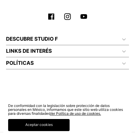
DESCUBRE STUDIO F
LINKS DE INTERÉS
POLÍTICAS
De conformidad con la legislación sobre protección de datos
personales en México, informamos que este sitio web utiliza cookies
para diversas finalidades
Ver Política de uso de cookies.
Aceptar cookies