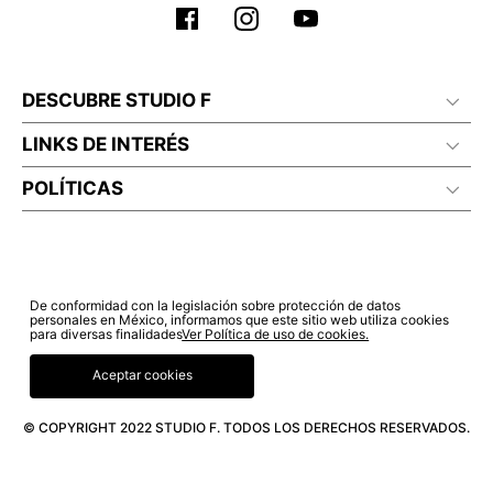
DESCUBRE STUDIO F
LINKS DE INTERÉS
POLÍTICAS
De conformidad con la legislación sobre protección de datos
personales en México, informamos que este sitio web utiliza cookies
para diversas finalidades
Ver Política de uso de cookies.
Aceptar cookies
© COPYRIGHT 2022 STUDIO F. TODOS LOS DERECHOS RESERVADOS.