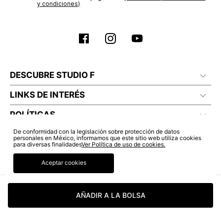
y condiciones)
DESCUBRE STUDIO F
LINKS DE INTERÉS
POLÍTICAS
De conformidad con la legislación sobre protección de datos
personales en México, informamos que este sitio web utiliza cookies
para diversas finalidades
Ver Política de uso de cookies.
Aceptar cookies
AÑADIR A LA BOLSA