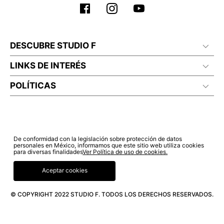
DESCUBRE STUDIO F
LINKS DE INTERÉS
POLÍTICAS
De conformidad con la legislación sobre protección de datos
personales en México, informamos que este sitio web utiliza cookies
para diversas finalidades
Ver Política de uso de cookies.
Aceptar cookies
© COPYRIGHT 2022 STUDIO F. TODOS LOS DERECHOS RESERVADOS.