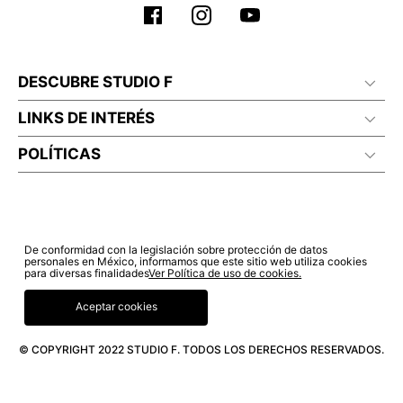
DESCUBRE STUDIO F
LINKS DE INTERÉS
POLÍTICAS
De conformidad con la legislación sobre protección de datos
personales en México, informamos que este sitio web utiliza cookies
para diversas finalidades
Ver Política de uso de cookies.
Aceptar cookies
© COPYRIGHT 2022 STUDIO F. TODOS LOS DERECHOS RESERVADOS.