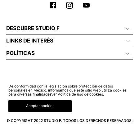
DESCUBRE STUDIO F
LINKS DE INTERÉS
POLÍTICAS
De conformidad con la legislación sobre protección de datos
personales en México, informamos que este sitio web utiliza cookies
para diversas finalidades
Ver Política de uso de cookies.
Aceptar cookies
© COPYRIGHT 2022 STUDIO F. TODOS LOS DERECHOS RESERVADOS.