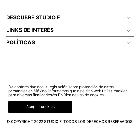
DESCUBRE STUDIO F
LINKS DE INTERÉS
POLÍTICAS
De conformidad con la legislación sobre protección de datos
personales en México, informamos que este sitio web utiliza cookies
para diversas finalidades
Ver Política de uso de cookies.
Aceptar cookies
© COPYRIGHT 2022 STUDIO F. TODOS LOS DERECHOS RESERVADOS.