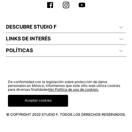
DESCUBRE STUDIO F
LINKS DE INTERÉS
POLÍTICAS
De conformidad con la legislación sobre protección de datos
personales en México, informamos que este sitio web utiliza cookies
para diversas finalidades
Ver Política de uso de cookies.
Aceptar cookies
© COPYRIGHT 2022 STUDIO F. TODOS LOS DERECHOS RESERVADOS.