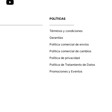
POLÍTICAS
Términos y condiciones
Garantías
Política comercial de envíos
Política comercial de cambios
Política de privacidad
Política de Tratamiento de Datos
Promociones y Eventos