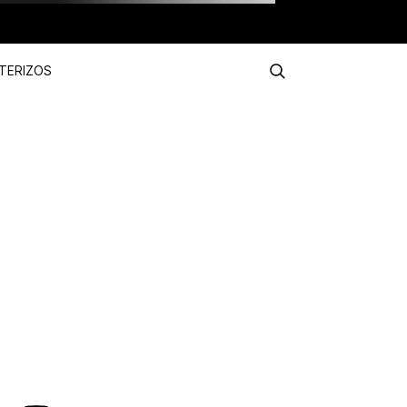
TERIZOS