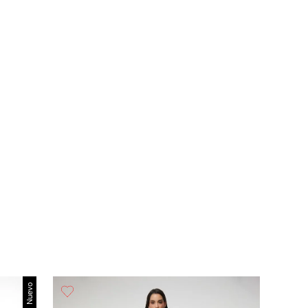
Nuevo