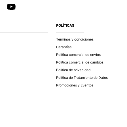
POLÍTICAS
Términos y condiciones
Garantías
Política comercial de envíos
Política comercial de cambios
Política de privacidad
Política de Tratamiento de Datos
Promociones y Eventos