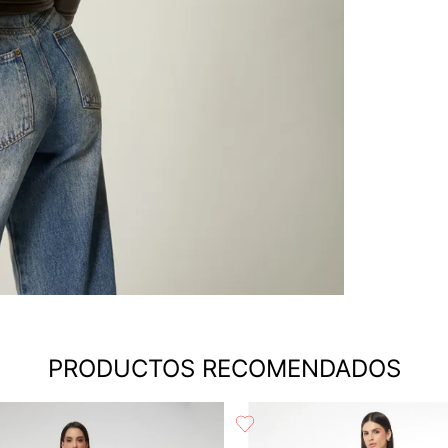
PRODUCTOS RECOMENDADOS