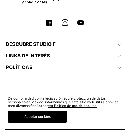
y condiciones)
DESCUBRE STUDIO F
LINKS DE INTERÉS
POLÍTICAS
De conformidad con la legislación sobre protección de datos
personales en México, informamos que este sitio web utiliza cookies
para diversas finalidades
Ver Política de uso de cookies.
Aceptar cookies