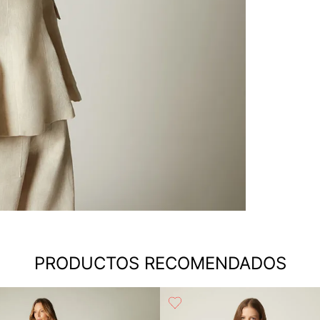
PRODUCTOS RECOMENDADOS