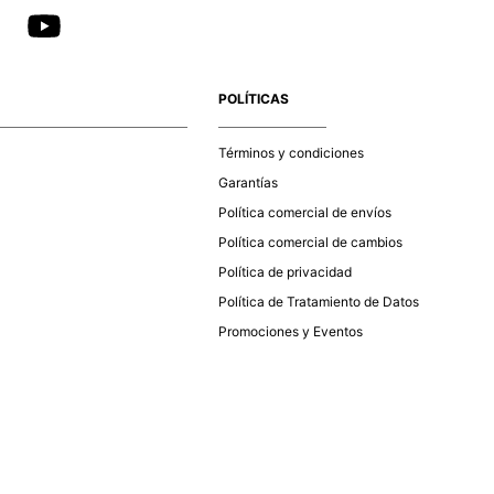
POLÍTICAS
Términos y condiciones
Garantías
Política comercial de envíos
Política comercial de cambios
Política de privacidad
Política de Tratamiento de Datos
Promociones y Eventos