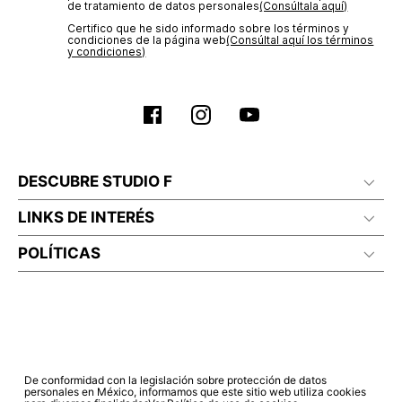
de tratamiento de datos personales‎
(Consúltala aquí)
Certifico que he sido informado sobre los términos y
condiciones de la página web‎
(Consúltal aquí los términos
y condiciones)
DESCUBRE STUDIO F
LINKS DE INTERÉS
POLÍTICAS
De conformidad con la legislación sobre protección de datos
personales en México, informamos que este sitio web utiliza cookies