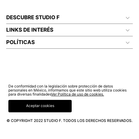
DESCUBRE STUDIO F
LINKS DE INTERÉS
POLÍTICAS
De conformidad con la legislación sobre protección de datos
personales en México, informamos que este sitio web utiliza cookies
para diversas finalidades
Ver Política de uso de cookies.
Aceptar cookies
© COPYRIGHT 2022 STUDIO F. TODOS LOS DERECHOS RESERVADOS.