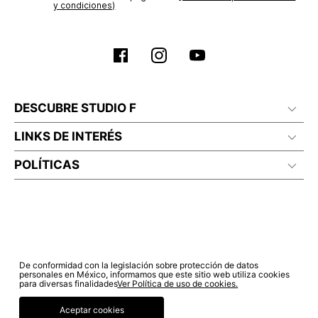
y condiciones)
DESCUBRE STUDIO F
LINKS DE INTERÉS
POLÍTICAS
De conformidad con la legislación sobre protección de datos
personales en México, informamos que este sitio web utiliza cookies
para diversas finalidades
Ver Política de uso de cookies.
Aceptar cookies