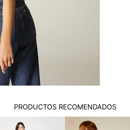
PRODUCTOS RECOMENDADOS