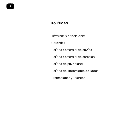
POLÍTICAS
Términos y condiciones
Garantías
Política comercial de envíos
Política comercial de cambios
Política de privacidad
Política de Tratamiento de Datos
Promociones y Eventos