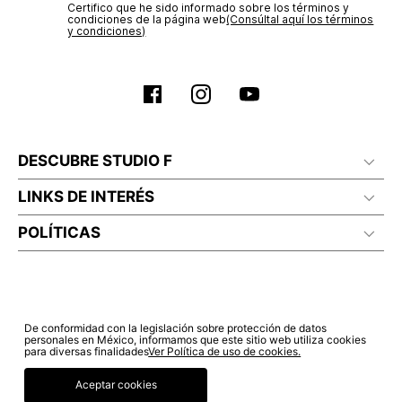
Certifico que he sido informado sobre los términos y
condiciones de la página web‎
(Consúltal aquí los términos
y condiciones)
DESCUBRE STUDIO F
LINKS DE INTERÉS
POLÍTICAS
De conformidad con la legislación sobre protección de datos
personales en México, informamos que este sitio web utiliza cookies
para diversas finalidades
Ver Política de uso de cookies.
Aceptar cookies