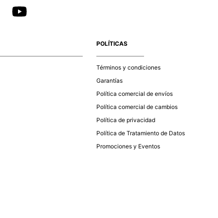
POLÍTICAS
Términos y condiciones
Garantías
Política comercial de envíos
Política comercial de cambios
Política de privacidad
Política de Tratamiento de Datos
Promociones y Eventos