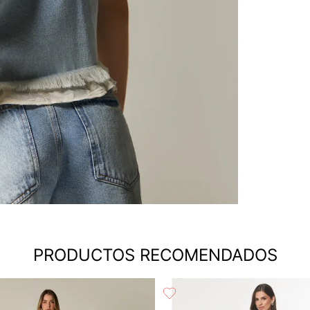
PRODUCTOS RECOMENDADOS