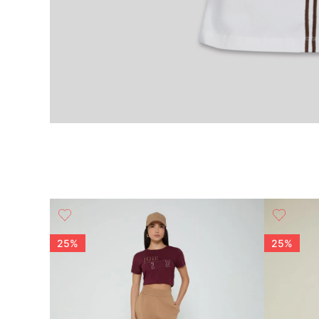
25%
25%