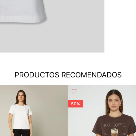
PRODUCTOS RECOMENDADOS
50%