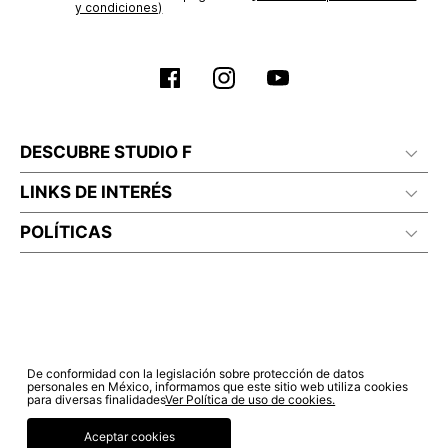
y condiciones)
No planchar con vapor
DESCUBRE STUDIO F
LINKS DE INTERÉS
POLÍTICAS
De conformidad con la legislación sobre protección de datos
personales en México, informamos que este sitio web utiliza cookies
para diversas finalidades
Ver Política de uso de cookies.
Aceptar cookies