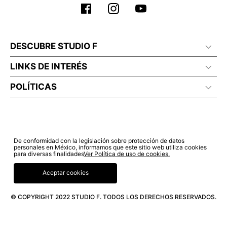
DESCUBRE STUDIO F
LINKS DE INTERÉS
POLÍTICAS
De conformidad con la legislación sobre protección de datos
personales en México, informamos que este sitio web utiliza cookies
para diversas finalidades
Ver Política de uso de cookies.
Aceptar cookies
© COPYRIGHT 2022 STUDIO F. TODOS LOS DERECHOS RESERVADOS.