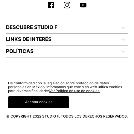
DESCUBRE STUDIO F
LINKS DE INTERÉS
POLÍTICAS
De conformidad con la legislación sobre protección de datos
personales en México, informamos que este sitio web utiliza cookies
para diversas finalidades
Ver Política de uso de cookies.
Aceptar cookies
© COPYRIGHT 2022 STUDIO F. TODOS LOS DERECHOS RESERVADOS.