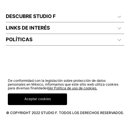
DESCUBRE STUDIO F
LINKS DE INTERÉS
POLÍTICAS
De conformidad con la legislación sobre protección de datos
personales en México, informamos que este sitio web utiliza cookies
para diversas finalidades
Ver Política de uso de cookies.
Aceptar cookies
© COPYRIGHT 2022 STUDIO F. TODOS LOS DERECHOS RESERVADOS.