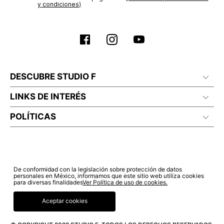
y condiciones)
DESCUBRE STUDIO F
LINKS DE INTERÉS
POLÍTICAS
De conformidad con la legislación sobre protección de datos
personales en México, informamos que este sitio web utiliza cookies
para diversas finalidades
Ver Política de uso de cookies.
Aceptar cookies