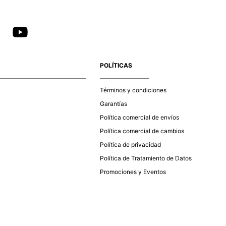
POLÍTICAS
Términos y condiciones
Garantías
Política comercial de envíos
Política comercial de cambios
Política de privacidad
Política de Tratamiento de Datos
Promociones y Eventos