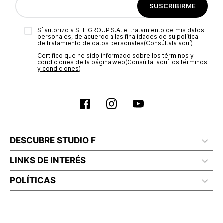
SUSCRIBIRME
Sí autorizo a STF GROUP S.A. el tratamiento de mis datos
personales, de acuerdo a las finalidades de su política
de tratamiento de datos personales‎
(Consúltala aquí)
Certifico que he sido informado sobre los términos y
condiciones de la página web‎
(Consúltal aquí los términos
y condiciones)
DESCUBRE STUDIO F
LINKS DE INTERÉS
POLÍTICAS