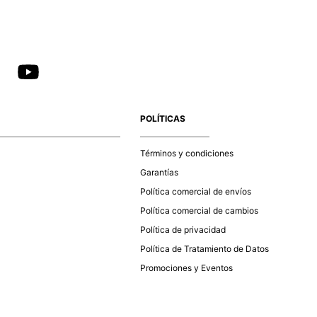
POLÍTICAS
Términos y condiciones
Garantías
Política comercial de envíos
Política comercial de cambios
Política de privacidad
Política de Tratamiento de Datos
Promociones y Eventos