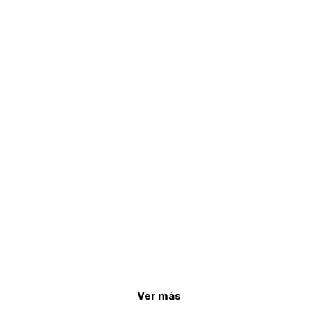
Ver más