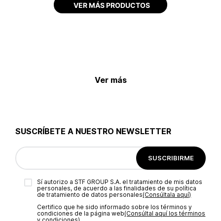
Ver más
SUSCRÍBETE A NUESTRO NEWSLETTER
SUSCRIBIRME
Sí autorizo a STF GROUP S.A. el tratamiento de mis datos
personales, de acuerdo a las finalidades de su política
de tratamiento de datos personales‎
(Consúltala aquí)
Certifico que he sido informado sobre los términos y
condiciones de la página web‎
(Consúltal aquí los términos
y condiciones)