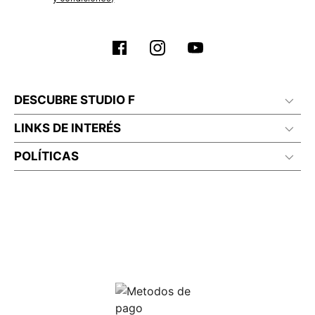
DESCUBRE STUDIO F
LINKS DE INTERÉS
POLÍTICAS