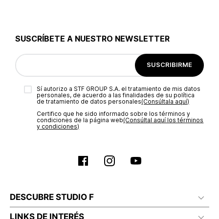
SUSCRÍBETE A NUESTRO NEWSLETTER
SUSCRIBIRME
Sí autorizo a STF GROUP S.A. el tratamiento de mis datos
personales, de acuerdo a las finalidades de su política
de tratamiento de datos personales‎
(Consúltala aquí)
Certifico que he sido informado sobre los términos y
condiciones de la página web‎
(Consúltal aquí los términos
y condiciones)
DESCUBRE STUDIO F
LINKS DE INTERÉS