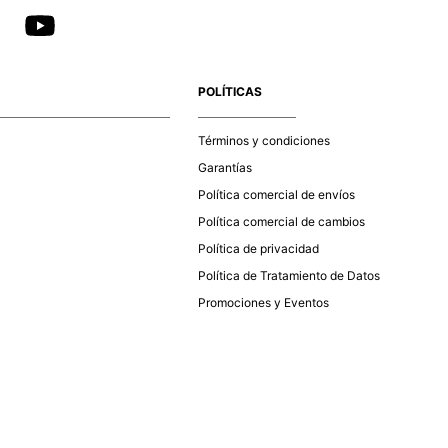
POLÍTICAS
Términos y condiciones
Garantías
Política comercial de envíos
Política comercial de cambios
Política de privacidad
Política de Tratamiento de Datos
Promociones y Eventos