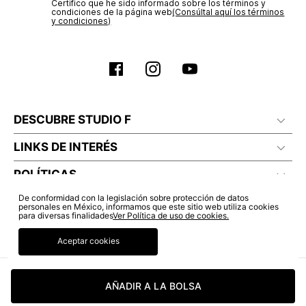
Certifico que he sido informado sobre los términos y
condiciones de la página web‎
(Consúltal aquí los términos
y condiciones)
DESCUBRE STUDIO F
LINKS DE INTERÉS
POLÍTICAS
De conformidad con la legislación sobre protección de datos
personales en México, informamos que este sitio web utiliza cookies
para diversas finalidades
Ver Política de uso de cookies.
Aceptar cookies
AÑADIR A LA BOLSA