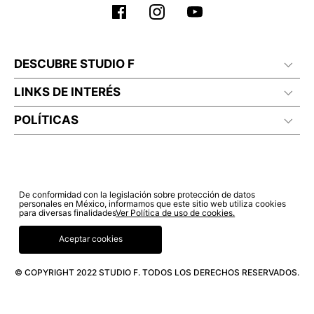
DESCUBRE STUDIO F
LINKS DE INTERÉS
POLÍTICAS
De conformidad con la legislación sobre protección de datos
personales en México, informamos que este sitio web utiliza cookies
para diversas finalidades
Ver Política de uso de cookies.
Aceptar cookies
© COPYRIGHT 2022 STUDIO F. TODOS LOS DERECHOS RESERVADOS.