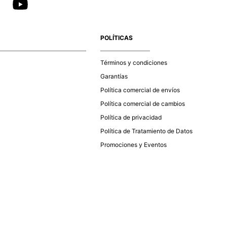
POLÍTICAS
Términos y condiciones
Garantías
Política comercial de envíos
Política comercial de cambios
Política de privacidad
Política de Tratamiento de Datos
Promociones y Eventos