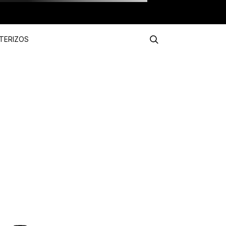
TERIZOS