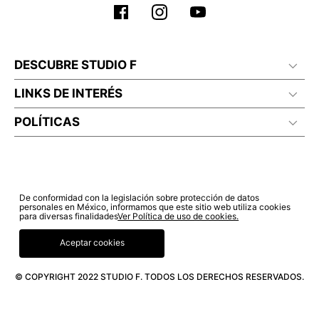
DESCUBRE STUDIO F
LINKS DE INTERÉS
POLÍTICAS
De conformidad con la legislación sobre protección de datos
personales en México, informamos que este sitio web utiliza cookies
para diversas finalidades
Ver Política de uso de cookies.
Aceptar cookies
© COPYRIGHT 2022 STUDIO F. TODOS LOS DERECHOS RESERVADOS.