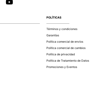
POLÍTICAS
Términos y condiciones
Garantías
Política comercial de envíos
Política comercial de cambios
Política de privacidad
Política de Tratamiento de Datos
Promociones y Eventos