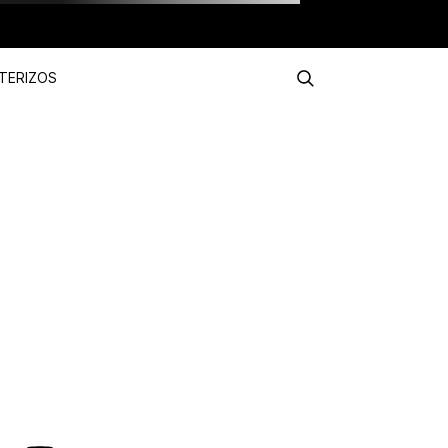
TERIZOS