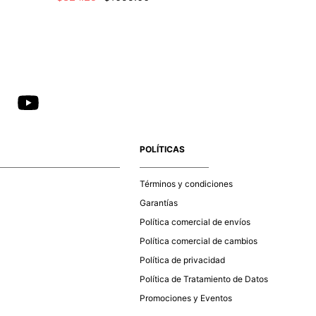
POLÍTICAS
Términos y condiciones
Garantías
Política comercial de envíos
Política comercial de cambios
Política de privacidad
Política de Tratamiento de Datos
Promociones y Eventos