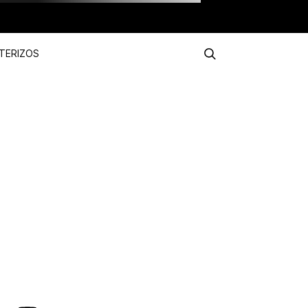
TERIZOS