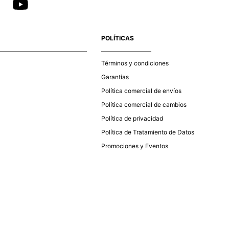
POLÍTICAS
Términos y condiciones
Garantías
Política comercial de envíos
Política comercial de cambios
Política de privacidad
Política de Tratamiento de Datos
Promociones y Eventos