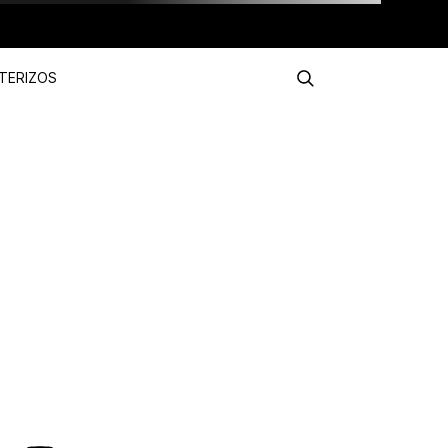
TERIZOS