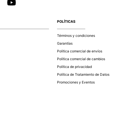
POLÍTICAS
Términos y condiciones
Garantías
Política comercial de envíos
Política comercial de cambios
Política de privacidad
Política de Tratamiento de Datos
Promociones y Eventos