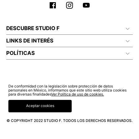
DESCUBRE STUDIO F
LINKS DE INTERÉS
POLÍTICAS
De conformidad con la legislación sobre protección de datos
personales en México, informamos que este sitio web utiliza cookies
para diversas finalidades
Ver Política de uso de cookies.
Aceptar cookies
© COPYRIGHT 2022 STUDIO F. TODOS LOS DERECHOS RESERVADOS.