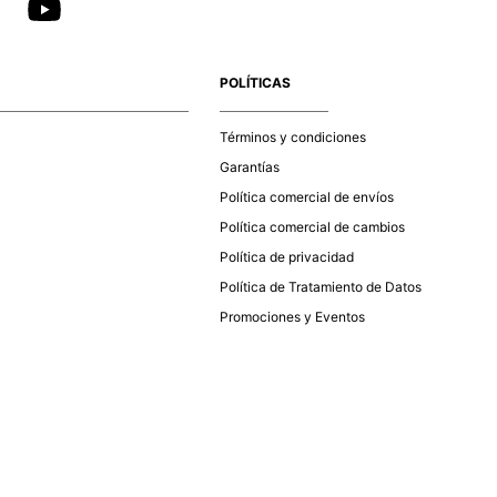
POLÍTICAS
Términos y condiciones
Garantías
Política comercial de envíos
Política comercial de cambios
Política de privacidad
Política de Tratamiento de Datos
Promociones y Eventos