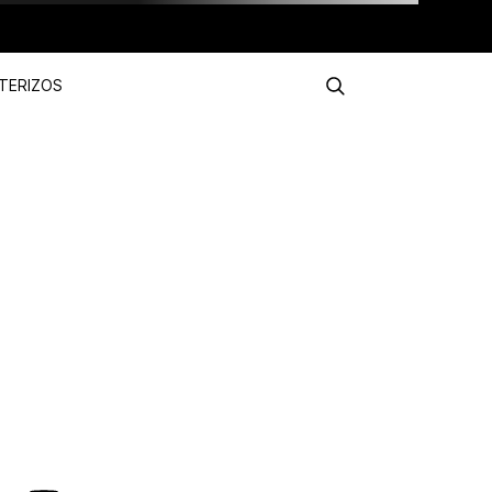
TERIZOS