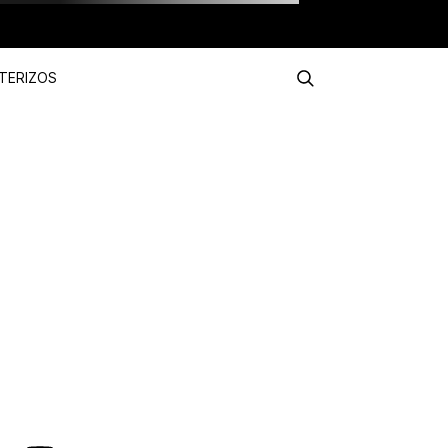
TERIZOS