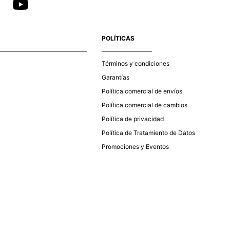
POLÍTICAS
Términos y condiciones
Garantías
Política comercial de envíos
Política comercial de cambios
Política de privacidad
Política de Tratamiento de Datos
Promociones y Eventos