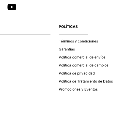
POLÍTICAS
Términos y condiciones
Garantías
Política comercial de envíos
Política comercial de cambios
Política de privacidad
Política de Tratamiento de Datos
Promociones y Eventos