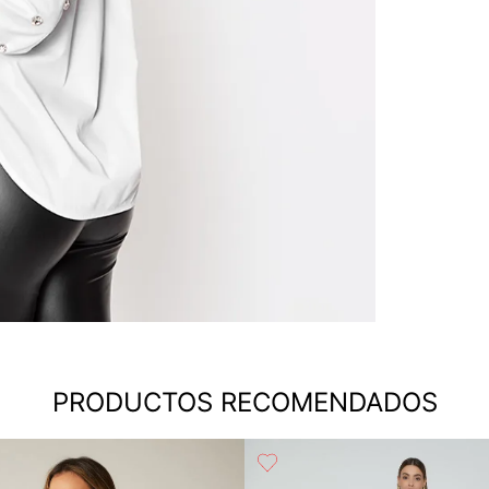
PRODUCTOS RECOMENDADOS