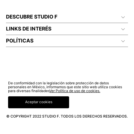
DESCUBRE STUDIO F
LINKS DE INTERÉS
POLÍTICAS
De conformidad con la legislación sobre protección de datos
personales en México, informamos que este sitio web utiliza cookies
para diversas finalidades
Ver Política de uso de cookies.
Aceptar cookies
© COPYRIGHT 2022 STUDIO F. TODOS LOS DERECHOS RESERVADOS.