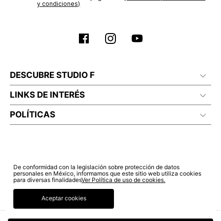
y condiciones)
DESCUBRE STUDIO F
LINKS DE INTERÉS
POLÍTICAS
De conformidad con la legislación sobre protección de datos
personales en México, informamos que este sitio web utiliza cookies
para diversas finalidades
Ver Política de uso de cookies.
Aceptar cookies