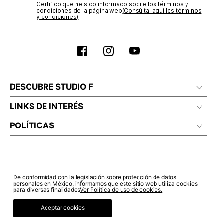
Certifico que he sido informado sobre los términos y
condiciones de la página web‎
(Consúltal aquí los términos
y condiciones)
DESCUBRE STUDIO F
LINKS DE INTERÉS
POLÍTICAS
De conformidad con la legislación sobre protección de datos
personales en México, informamos que este sitio web utiliza cookies
para diversas finalidades
Ver Política de uso de cookies.
Aceptar cookies