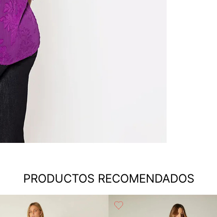
PRODUCTOS RECOMENDADOS