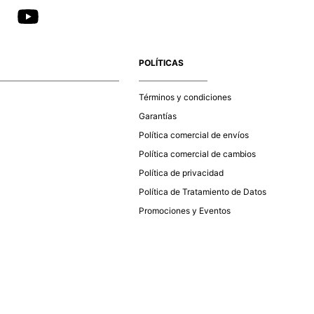
POLÍTICAS
Términos y condiciones
Garantías
Política comercial de envíos
Política comercial de cambios
Política de privacidad
Política de Tratamiento de Datos
Promociones y Eventos