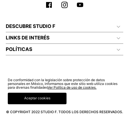
DESCUBRE STUDIO F
LINKS DE INTERÉS
POLÍTICAS
De conformidad con la legislación sobre protección de datos
personales en México, informamos que este sitio web utiliza cookies
para diversas finalidades
Ver Política de uso de cookies.
Aceptar cookies
© COPYRIGHT 2022 STUDIO F. TODOS LOS DERECHOS RESERVADOS.