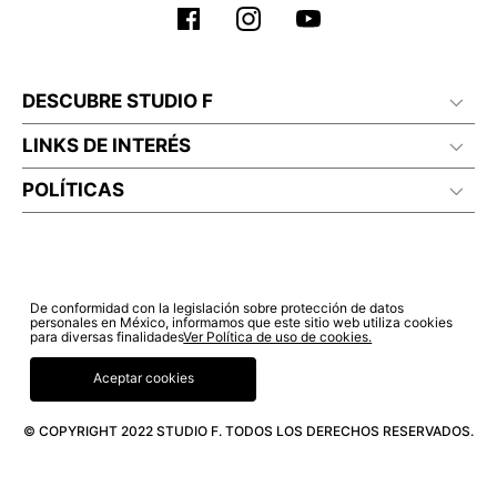
DESCUBRE STUDIO F
LINKS DE INTERÉS
POLÍTICAS
De conformidad con la legislación sobre protección de datos
personales en México, informamos que este sitio web utiliza cookies
para diversas finalidades
Ver Política de uso de cookies.
Aceptar cookies
© COPYRIGHT 2022 STUDIO F. TODOS LOS DERECHOS RESERVADOS.