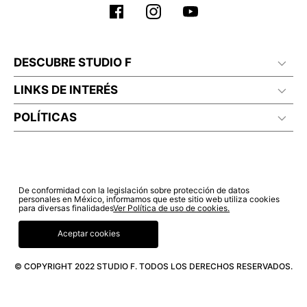
DESCUBRE STUDIO F
LINKS DE INTERÉS
POLÍTICAS
De conformidad con la legislación sobre protección de datos
personales en México, informamos que este sitio web utiliza cookies
para diversas finalidades
Ver Política de uso de cookies.
Aceptar cookies
© COPYRIGHT 2022 STUDIO F. TODOS LOS DERECHOS RESERVADOS.